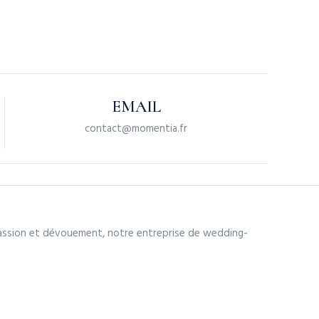
EMAIL
contact@momentia.fr
 passion et dévouement, notre entreprise de wedding-