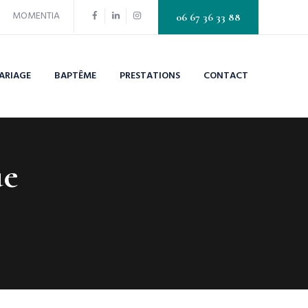
MOMENTIA
06 67 36 33 88
ARIAGE
BAPTÊME
PRESTATIONS
CONTACT
ue