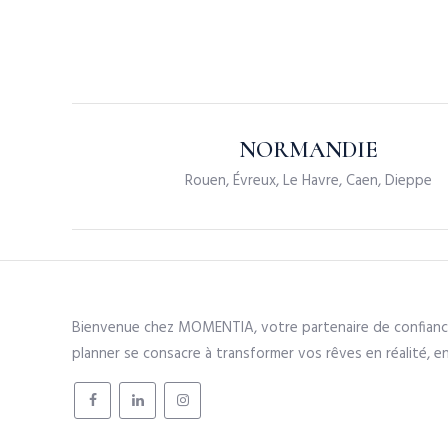
NORMANDIE
Rouen, Évreux, Le Havre, Caen, Dieppe
Bienvenue chez MOMENTIA, votre partenaire de confiance 
planner se consacre à transformer vos rêves en réalité, e