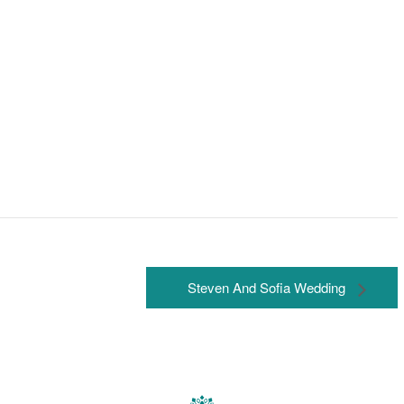
Steven And Sofia Wedding