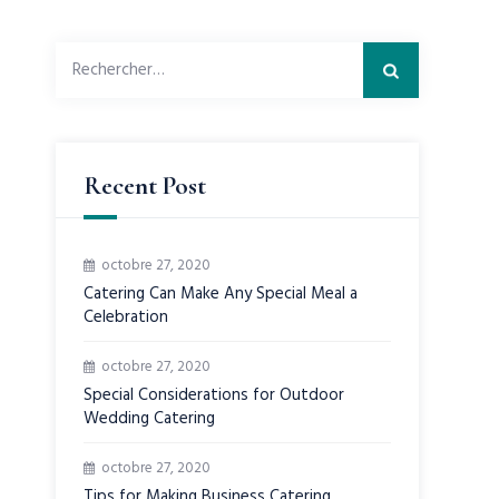
Rechercher :
Recent Post
octobre 27, 2020
Catering Can Make Any Special Meal a
Celebration
octobre 27, 2020
Special Considerations for Outdoor
Wedding Catering
octobre 27, 2020
Tips for Making Business Catering