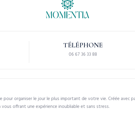
TÉLÉPHONE
06 67 36 33 88
pour organiser le jour le plus important de votre vie. Créée avec
n vous offrant une expérience inoubliable et sans stress.