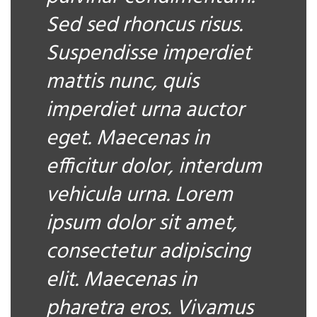
Sed sed rhoncus risus.
Suspendisse imperdiet
mattis nunc, quis
imperdiet urna auctor
eget. Maecenas in
efficitur dolor, interdum
vehicula urna. Lorem
ipsum dolor sit amet,
consectetur adipiscing
elit. Maecenas in
pharetra eros. Vivamus