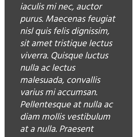
iaculis mi nec, auctor
purus. Maecenas feugiat
nisl quis felis dignissim,
sit amet tristique lectus
viverra. Quisque luctus
nulla ac lectus
malesuada, convallis
varius mi accumsan.
Pellentesque at nulla ac
diam mollis vestibulum
at a nulla. Praesent