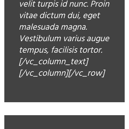
velit turpis id nunc. Proin
vitae dictum dui, eget
malesuada magna.
Vestibulum varius augue
tempus, facilisis tortor.
[/vc_column_text]
[/vc_column][/vc_row]