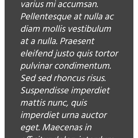
varius mi accumsan.
Pellentesque at nulla ac
diam mollis vestibulum
at a nulla. Praesent
eleifend justo quis tortor
pulvinar condimentum.
Sed sed rhoncus risus.
Suspendisse imperdiet
mattis nunc, quis
imperdiet urna auctor
eget. Maecenas in