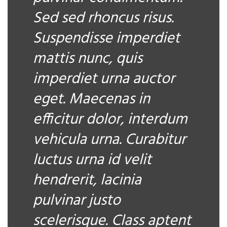
Sed sed rhoncus risus.
Suspendisse imperdiet
mattis nunc, quis
imperdiet urna auctor
eget. Maecenas in
efficitur dolor, interdum
vehicula urna. Curabitur
luctus urna id velit
hendrerit, lacinia
pulvinar justo
scelerisque. Class aptent