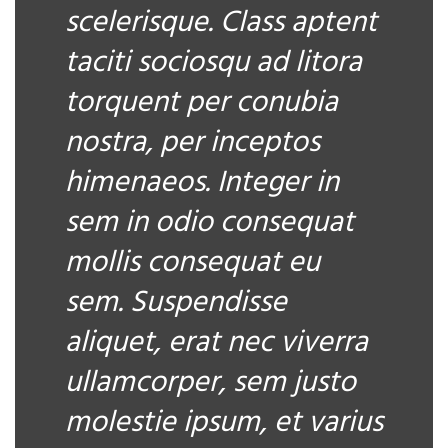
scelerisque. Class aptent
taciti sociosqu ad litora
torquent per conubia
nostra, per inceptos
himenaeos. Integer in
sem in odio consequat
mollis consequat eu
sem. Suspendisse
aliquet, erat nec viverra
ullamcorper, sem justo
molestie ipsum, et varius