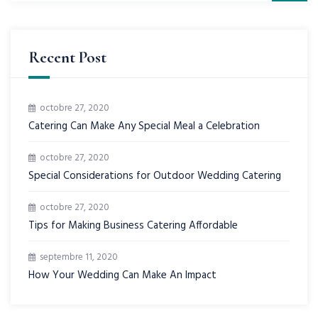
Recent Post
octobre 27, 2020
Catering Can Make Any Special Meal a Celebration
octobre 27, 2020
Special Considerations for Outdoor Wedding Catering
octobre 27, 2020
Tips for Making Business Catering Affordable
septembre 11, 2020
How Your Wedding Can Make An Impact