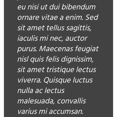
eu nisi ut dui bibendum
ornare vitae a enim. Sed
sit amet tellus sagittis,
iaculis mi nec, auctor
purus. Maecenas feugiat
nisl quis felis dignissim,
sit amet tristique lectus
viverra. Quisque luctus
nulla ac lectus
malesuada, convallis
varius mi accumsan.