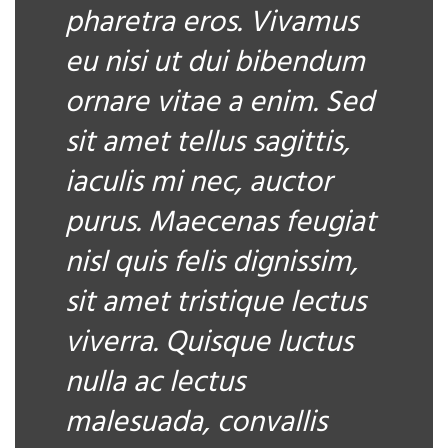
pharetra eros. Vivamus
eu nisi ut dui bibendum
ornare vitae a enim. Sed
sit amet tellus sagittis,
iaculis mi nec, auctor
purus. Maecenas feugiat
nisl quis felis dignissim,
sit amet tristique lectus
viverra. Quisque luctus
nulla ac lectus
malesuada, convallis