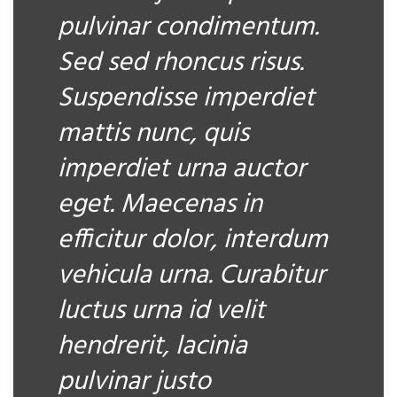
pulvinar condimentum.
Sed sed rhoncus risus.
Suspendisse imperdiet
mattis nunc, quis
imperdiet urna auctor
eget. Maecenas in
efficitur dolor, interdum
vehicula urna. Curabitur
luctus urna id velit
hendrerit, lacinia
pulvinar justo