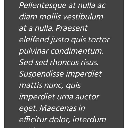
Pellentesque at nulla ac
diam mollis vestibulum
at a nulla. Praesent
eleifend justo quis tortor
pulvinar condimentum.
Sed sed rhoncus risus.
Suspendisse imperdiet
mattis nunc, quis
imperdiet urna auctor
eget. Maecenas in
efficitur dolor, interdum