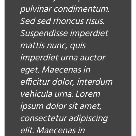
pulvinar condimentum.
Sed sed rhoncus risus.
Suspendisse imperdiet
mattis nunc, quis
imperdiet urna auctor
eget. Maecenas in
efficitur dolor, interdum
vehicula urna. Lorem
ipsum dolor sit amet,
consectetur adipiscing
elit. Maecenas in