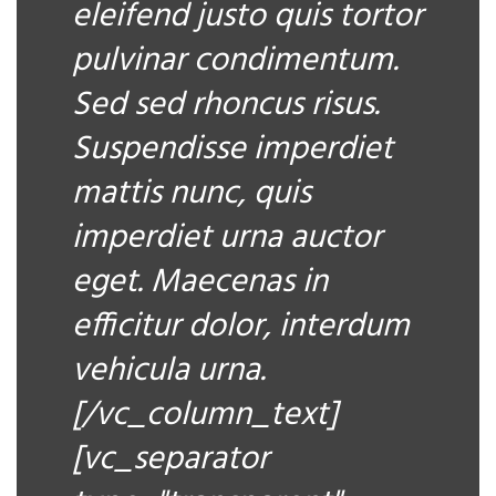
eleifend justo quis tortor
pulvinar condimentum.
Sed sed rhoncus risus.
Suspendisse imperdiet
mattis nunc, quis
imperdiet urna auctor
eget. Maecenas in
efficitur dolor, interdum
vehicula urna.
[/vc_column_text]
[vc_separator