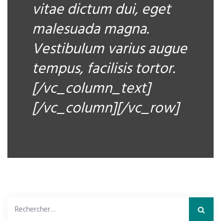
vitae dictum dui, eget
malesuada magna.
Vestibulum varius augue
tempus, facilisis tortor.
[/vc_column_text]
[/vc_column][/vc_row]
Rechercher :