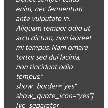
enim, nec fermentum
ante vulputate in.
Aliquam tempor odio ut
arcu dictum, non laoreet
mi tempus. Nam ornare
tortor sed dui lacinia,
non tincidunt odio
tempus."
show_border="yes"
show_quote_icon="yes"]
[vc_separator