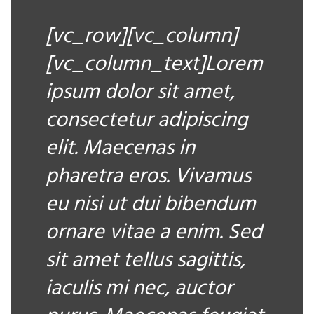
[vc_row][vc_column]
[vc_column_text]Lorem
ipsum dolor sit amet,
consectetur adipiscing
elit. Maecenas in
pharetra eros. Vivamus
eu nisi ut dui bibendum
ornare vitae a enim. Sed
sit amet tellus sagittis,
iaculis mi nec, auctor