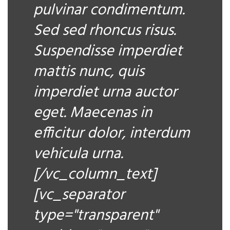
pulvinar condimentum.
Sed sed rhoncus risus.
Suspendisse imperdiet
mattis nunc, quis
imperdiet urna auctor
eget. Maecenas in
efficitur dolor, interdum
vehicula urna.
[/vc_column_text]
[vc_separator
type="transparent"