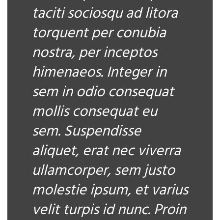
taciti sociosqu ad litora
torquent per conubia
nostra, per inceptos
himenaeos. Integer in
sem in odio consequat
mollis consequat eu
sem. Suspendisse
aliquet, erat nec viverra
ullamcorper, sem justo
molestie ipsum, et varius
velit turpis id nunc. Proin