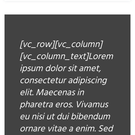
[vc_row][vc_column]
[vc_column_text]Lorem
ipsum dolor sit amet,
consectetur adipiscing
elit. Maecenas in
pharetra eros. Vivamus
eu nisi ut dui bibendum
ornare vitae a enim. Sed