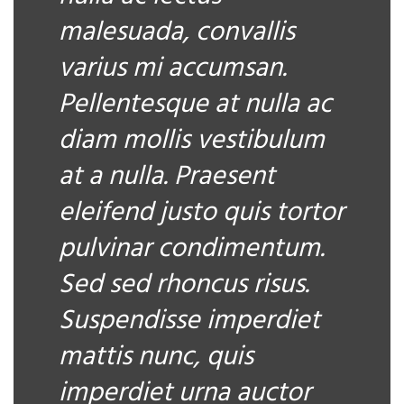
malesuada, convallis
varius mi accumsan.
Pellentesque at nulla ac
diam mollis vestibulum
at a nulla. Praesent
eleifend justo quis tortor
pulvinar condimentum.
Sed sed rhoncus risus.
Suspendisse imperdiet
mattis nunc, quis
imperdiet urna auctor