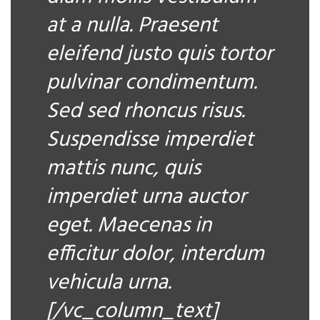
at a nulla. Praesent
eleifend justo quis tortor
pulvinar condimentum.
Sed sed rhoncus risus.
Suspendisse imperdiet
mattis nunc, quis
imperdiet urna auctor
eget. Maecenas in
efficitur dolor, interdum
vehicula urna.
[/vc_column_text]