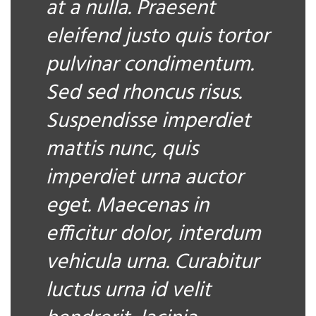
at a nulla. Praesent
eleifend justo quis tortor
pulvinar condimentum.
Sed sed rhoncus risus.
Suspendisse imperdiet
mattis nunc, quis
imperdiet urna auctor
eget. Maecenas in
efficitur dolor, interdum
vehicula urna. Curabitur
luctus urna id velit