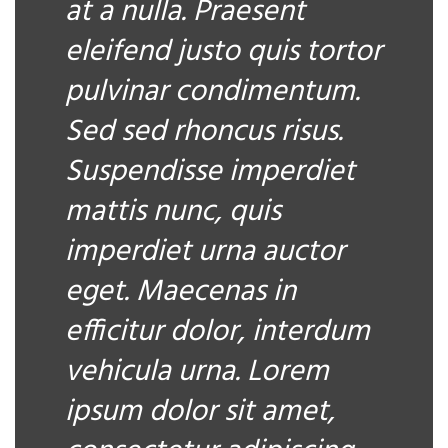
at a nulla. Praesent
eleifend justo quis tortor
pulvinar condimentum.
Sed sed rhoncus risus.
Suspendisse imperdiet
mattis nunc, quis
imperdiet urna auctor
eget. Maecenas in
efficitur dolor, interdum
vehicula urna. Lorem
ipsum dolor sit amet,