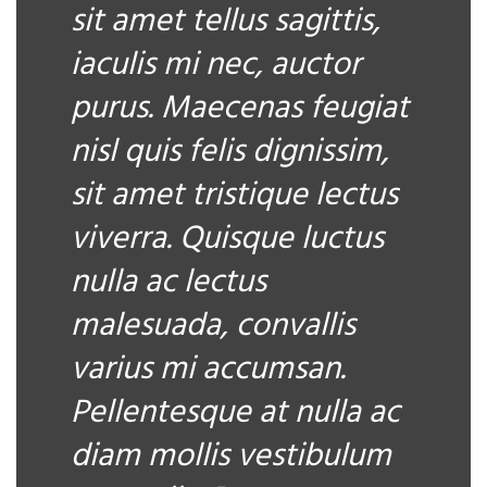
sit amet tellus sagittis,
iaculis mi nec, auctor
purus. Maecenas feugiat
nisl quis felis dignissim,
sit amet tristique lectus
viverra. Quisque luctus
nulla ac lectus
malesuada, convallis
varius mi accumsan.
Pellentesque at nulla ac
diam mollis vestibulum