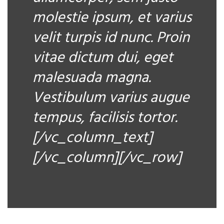
molestie ipsum, et varius
velit turpis id nunc. Proin
vitae dictum dui, eget
malesuada magna.
Vestibulum varius augue
tempus, facilisis tortor.
[/vc_column_text]
[/vc_column][/vc_row]