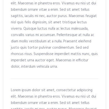
elit. Maecenas in pharetra eros. Vivamus eu nisi ut dui
bibendum ornare vitae a enim. Sed sit amet tellus
sagittis, iaculis mi nec, auctor purus. Maecenas feugiat
nisl quis felis dignissim, sit amet tristique lectus
viverra. Quisque luctus nulla ac lectus malesuada,
convallis varius mi accumsan. Pellentesque at nulla ac
diam mollis vestibulum at a nulla. Praesent eleifend
justo quis tortor pulvinar condimentum. Sed sed
rhoncus risus. Suspendisse imperdiet mattis nunc, quis
imperdiet urna auctor eget. Maecenas in efficitur
dolor, interdum vehicula urna.
Lorem ipsum dolor sit amet, consectetur adipiscing
elit. Maecenas in pharetra eros. Vivamus eu nisi ut dui
bibendum ornare vitae a enim. Sed sit amet tellus