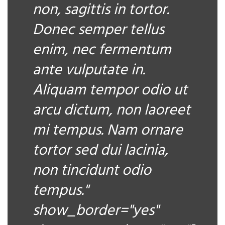
non, sagittis in tortor.
Donec semper tellus
enim, nec fermentum
ante vulputate in.
Aliquam tempor odio ut
arcu dictum, non laoreet
mi tempus. Nam ornare
tortor sed dui lacinia,
non tincidunt odio
tempus."
show_border="yes"