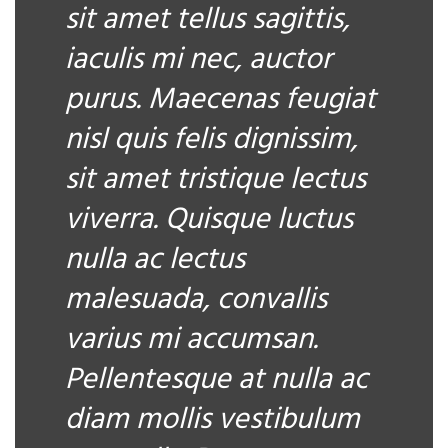
sit amet tellus sagittis,
iaculis mi nec, auctor
purus. Maecenas feugiat
nisl quis felis dignissim,
sit amet tristique lectus
viverra. Quisque luctus
nulla ac lectus
malesuada, convallis
varius mi accumsan.
Pellentesque at nulla ac
diam mollis vestibulum